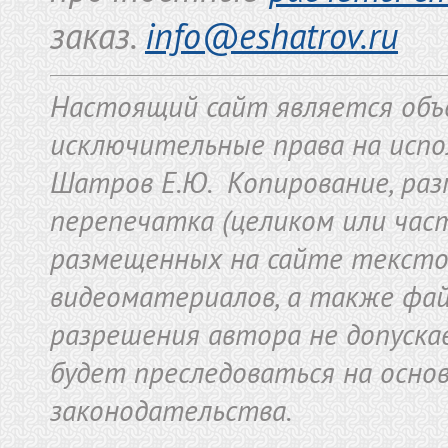
заказ.
info@eshatrov.ru
Настоящий сайт является объ
исключительные права на исп
Шатров Е.Ю. Копирование, раз
перепечатка (целиком или част
размещенных на сайте текстов
видеоматериалов, а также фай
разрешения автора не допуска
будет преследоваться на осно
законодательства.