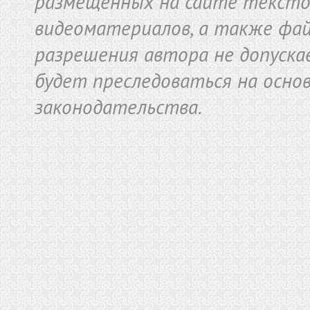
размещенных на сайте текстов
видеоматериалов, а также фай
разрешения автора не допуска
будет преследоваться на осно
законодательства.