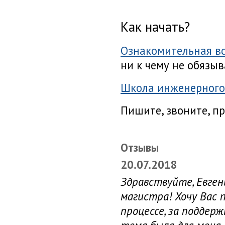
Как начать?
Ознакомительная вс
ни к чему не обязыв
Школа инженерного
Пишите, звоните, п
Отзывы
20.07.2018
Здравствуйте, Евген
магистра! Хочу Вас 
процессе, за поддер