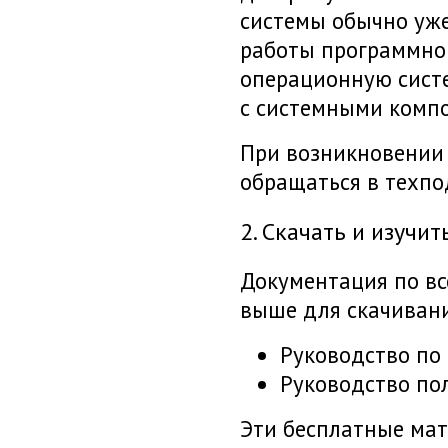
системы обычно уж
работы программно
операционную систе
с системными комп
При возникновении 
обращаться в техпо
2. Скачать и изуч
Документация по вс
выше для скачивани
Руководство по
Руководство по
Эти бесплатные мат