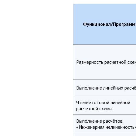
Функционал/Программ
Размерность расчетной схе
Выполнение линейных расч
Чтение готовой линейной
расчётной схемы
Выполнение расчётов
«Инженерная нелинейность