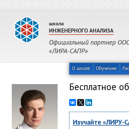
школа
ИНЖЕНЕРНОГО АНАЛИЗА
Официальный партнер ООО 
«ЛИРА-САПР»
О школе
Обучение
Ра
Бесплатное о
Изучайте
«ЛИРУ-С