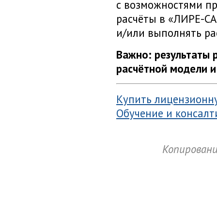
с возможностями пр
расчёты в
«ЛИРЕ-С
и/или выполнять ра
Важно: результаты 
расчётной модели и
Купить лицензионн
Обучение и консалт
Копировани