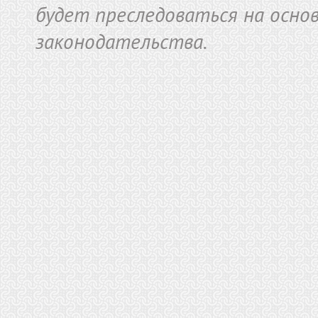
будет преследоваться на осно
законодательства.